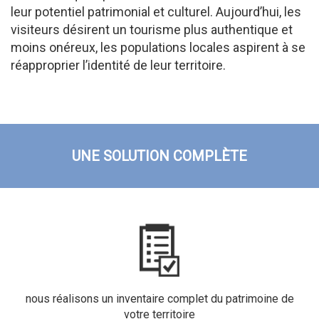
leur potentiel patrimonial et culturel. Aujourd’hui, les
visiteurs désirent un tourisme plus authentique et
moins onéreux, les populations locales aspirent à se
réapproprier l’identité de leur territoire.
UNE SOLUTION COMPLÈTE
nous réalisons un inventaire complet du patrimoine de
votre territoire