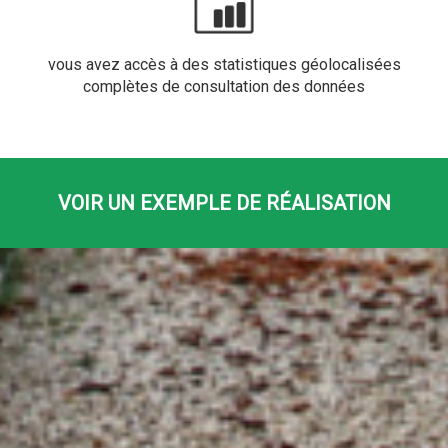
vous avez accès à des statistiques géolocalisées
complètes de consultation des données
VOIR UN EXEMPLE DE RÉALISATION