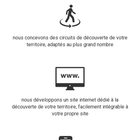
nous concevons des circuits de découverte de votre
territoire, adaptés au plus grand nombre
nous développons un site internet dédié à la
découverte de votre territoire, facilement intégrable à
votre propre site