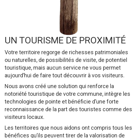
UN TOURISME DE PROXIMITÉ
Votre territoire regorge de richesses patrimoniales
ou naturelles, de possibilités de visite, de potentiel
touristique, mais aucun service ne vous permet
aujourd’hui de faire tout découvrir à vos visiteurs.
Nous avons créé une solution qui renforce la
notoriété touristique de votre commune, intègre les
technologies de pointe et bénéficie d’une forte
reconnaissance de la part des touristes comme des
visiteurs locaux.
Les territoires que nous aidons ont compris tous les
bénéfices qu’ils peuvent tirer de la valorisation de