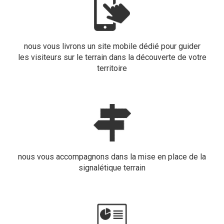
nous vous livrons un site mobile dédié pour guider
les visiteurs sur le terrain dans la découverte de votre
territoire
nous vous accompagnons dans la mise en place de la
signalétique terrain