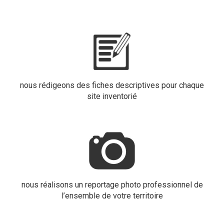
nous rédigeons des fiches descriptives pour chaque
site inventorié
nous réalisons un reportage photo professionnel de
l’ensemble de votre territoire